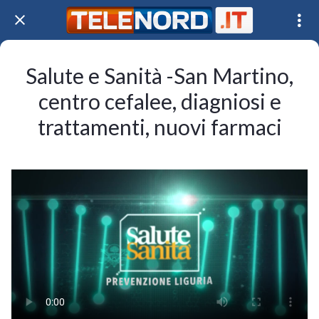
Salute e Sanità -San Martino,
centro cefalee, diagniosi e
trattamenti, nuovi farmaci