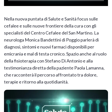
Nella nuova puntata di Salute e Sanità focus sulle
cefalee e sulle nuove frontiere della cura con gli
specialisti del Centro Cefalee del San Martino. La
neurologa Monica Bandettini di Poggio parlerà di
diagnosi, sintomi e nuovi farmaci disponibili per
emicrania e mal di testa cronico. Spazio anche al ruolo
della fisioterapia con Stefano Di Antonio e alla
testimonianza diretta della paziente Paola Lamanna,
che racconterà il percorso affrontato tra dolore,
terapie e ritorno alla quotidianità.