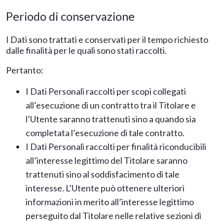
Periodo di conservazione
I Dati sono trattati e conservati per il tempo richiesto
dalle finalità per le quali sono stati raccolti.
Pertanto:
I Dati Personali raccolti per scopi collegati
all’esecuzione di un contratto tra il Titolare e
l’Utente saranno trattenuti sino a quando sia
completata l’esecuzione di tale contratto.
I Dati Personali raccolti per finalità riconducibili
all’interesse legittimo del Titolare saranno
trattenuti sino al soddisfacimento di tale
interesse. L’Utente può ottenere ulteriori
informazioni in merito all’interesse legittimo
perseguito dal Titolare nelle relative sezioni di