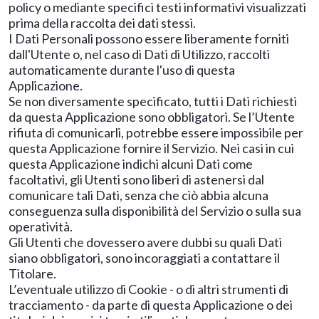
policy o mediante specifici testi informativi visualizzati
prima della raccolta dei dati stessi.
I Dati Personali possono essere liberamente forniti
dall'Utente o, nel caso di Dati di Utilizzo, raccolti
automaticamente durante l'uso di questa
Applicazione.
Se non diversamente specificato, tutti i Dati richiesti
da questa Applicazione sono obbligatori. Se l’Utente
rifiuta di comunicarli, potrebbe essere impossibile per
questa Applicazione fornire il Servizio. Nei casi in cui
questa Applicazione indichi alcuni Dati come
facoltativi, gli Utenti sono liberi di astenersi dal
comunicare tali Dati, senza che ciò abbia alcuna
conseguenza sulla disponibilità del Servizio o sulla sua
operatività.
Gli Utenti che dovessero avere dubbi su quali Dati
siano obbligatori, sono incoraggiati a contattare il
Titolare.
L’eventuale utilizzo di Cookie - o di altri strumenti di
tracciamento - da parte di questa Applicazione o dei