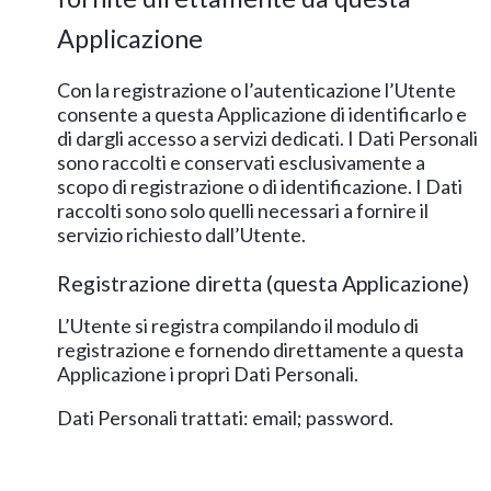
Applicazione
Con la registrazione o l’autenticazione l’Utente
consente a questa Applicazione di identificarlo e
di dargli accesso a servizi dedicati. I Dati Personali
sono raccolti e conservati esclusivamente a
scopo di registrazione o di identificazione. I Dati
raccolti sono solo quelli necessari a fornire il
servizio richiesto dall’Utente.
Registrazione diretta (questa Applicazione)
L’Utente si registra compilando il modulo di
registrazione e fornendo direttamente a questa
Applicazione i propri Dati Personali.
Dati Personali trattati: email; password.