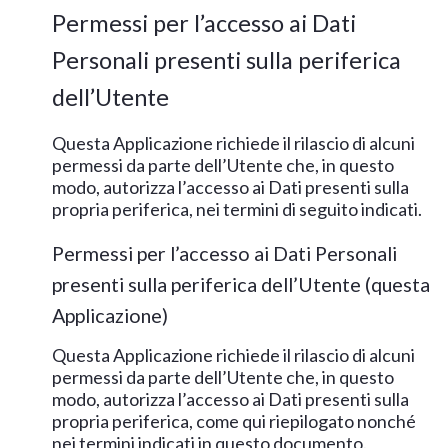
Permessi per l’accesso ai Dati
Personali presenti sulla periferica
dell’Utente
Questa Applicazione richiede il rilascio di alcuni
permessi da parte dell’Utente che, in questo
modo, autorizza l’accesso ai Dati presenti sulla
propria periferica, nei termini di seguito indicati.
Permessi per l’accesso ai Dati Personali
presenti sulla periferica dell’Utente (questa
Applicazione)
Questa Applicazione richiede il rilascio di alcuni
permessi da parte dell’Utente che, in questo
modo, autorizza l’accesso ai Dati presenti sulla
propria periferica, come qui riepilogato nonché
nei termini indicati in questo documento.