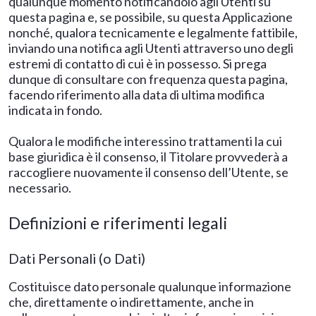
qualunque momento notificandolo agli Utenti su
questa pagina e, se possibile, su questa Applicazione
nonché, qualora tecnicamente e legalmente fattibile,
inviando una notifica agli Utenti attraverso uno degli
estremi di contatto di cui è in possesso. Si prega
dunque di consultare con frequenza questa pagina,
facendo riferimento alla data di ultima modifica
indicata in fondo.
Qualora le modifiche interessino trattamenti la cui
base giuridica è il consenso, il Titolare provvederà a
raccogliere nuovamente il consenso dell’Utente, se
necessario.
Definizioni e riferimenti legali
Dati Personali (o Dati)
Costituisce dato personale qualunque informazione
che, direttamente o indirettamente, anche in