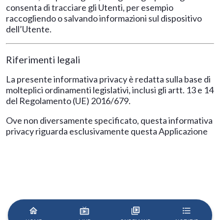
consenta di tracciare gli Utenti, per esempio
raccogliendo o salvando informazioni sul dispositivo
dell’Utente.
Riferimenti legali
La presente informativa privacy è redatta sulla base di
molteplici ordinamenti legislativi, inclusi gli artt. 13 e 14
del Regolamento (UE) 2016/679.
Ove non diversamente specificato, questa informativa
privacy riguarda esclusivamente questa Applicazione