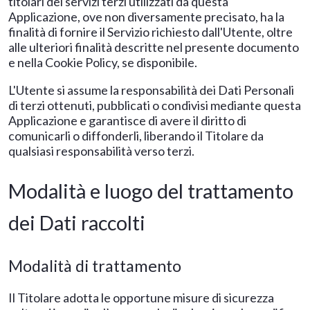
titolari dei servizi terzi utilizzati da questa
Applicazione, ove non diversamente precisato, ha la
finalità di fornire il Servizio richiesto dall'Utente, oltre
alle ulteriori finalità descritte nel presente documento
e nella Cookie Policy, se disponibile.
L'Utente si assume la responsabilità dei Dati Personali
di terzi ottenuti, pubblicati o condivisi mediante questa
Applicazione e garantisce di avere il diritto di
comunicarli o diffonderli, liberando il Titolare da
qualsiasi responsabilità verso terzi.
Modalità e luogo del trattamento
dei Dati raccolti
Modalità di trattamento
Il Titolare adotta le opportune misure di sicurezza