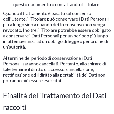
questo documento o contattando il Titolare.
Quando il trattamento è basato sul consenso
dell’Utente, il Titolare può conservare i Dati Personali
più a lungo sino a quando detto consenso non venga
revocato. Inoltre, il Titolare potrebbe essere obbligato
a conservare i Dati Personali per un periodo più lungo
in ottemperanza ad un obbligo di legge o per ordine di
un’autorità.
Al termine del periodo di conservazione i Dati
Personali saranno cancellati. Pertanto, allo spirare di
tale termine il diritto di accesso, cancellazione,
rettificazione ed il diritto alla portabilità dei Dati non
potranno più essere esercitati.
Finalità del Trattamento dei Dati
raccolti