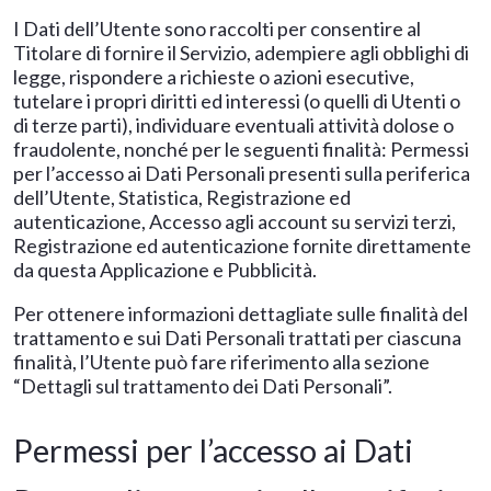
I Dati dell’Utente sono raccolti per consentire al
Titolare di fornire il Servizio, adempiere agli obblighi di
legge, rispondere a richieste o azioni esecutive,
tutelare i propri diritti ed interessi (o quelli di Utenti o
di terze parti), individuare eventuali attività dolose o
fraudolente, nonché per le seguenti finalità: Permessi
per l’accesso ai Dati Personali presenti sulla periferica
dell’Utente, Statistica, Registrazione ed
autenticazione, Accesso agli account su servizi terzi,
Registrazione ed autenticazione fornite direttamente
da questa Applicazione e Pubblicità.
Per ottenere informazioni dettagliate sulle finalità del
trattamento e sui Dati Personali trattati per ciascuna
finalità, l’Utente può fare riferimento alla sezione
“Dettagli sul trattamento dei Dati Personali”.
Permessi per l’accesso ai Dati