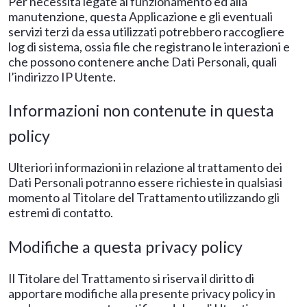
Per necessità legate al funzionamento ed alla
manutenzione, questa Applicazione e gli eventuali
servizi terzi da essa utilizzati potrebbero raccogliere
log di sistema, ossia file che registrano le interazioni e
che possono contenere anche Dati Personali, quali
l’indirizzo IP Utente.
Informazioni non contenute in questa
policy
Ulteriori informazioni in relazione al trattamento dei
Dati Personali potranno essere richieste in qualsiasi
momento al Titolare del Trattamento utilizzando gli
estremi di contatto.
Modifiche a questa privacy policy
Il Titolare del Trattamento si riserva il diritto di
apportare modifiche alla presente privacy policy in