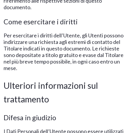
riferimento alle rispettive sezioni di questo
documento.
Come esercitare i diritti
Per esercitare i diritti dell’Utente, gli Utenti possono
indirizzare una richiesta agli estremi di contatto del
Titolare indicati in questo documento. Le richieste
sono depositate a titolo gratuito e evase dal Titolare
nel più breve tempo possibile, in ogni caso entro un
mese.
Ulteriori informazioni sul
trattamento
Difesa in giudizio
I Dati Personali dell’Utente possono essere utilizzati