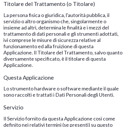
Titolare del Trattamento (o Titolare)
La persona fisica o giuridica, l'autorità pubblica, il
servizio o altro organismo che, singolarmente o
insieme ad altri, determina le finalità e i mezzi del
trattamento di dati personali e gli strumenti adottati,
ivi comprese le misure di sicurezza relative al
funzionamento ed alla fruizione di questa
Applicazione. Il Titolare del Trattamento, salvo quanto
diversamente specificato, è il titolare di questa
Applicazione.
Questa Applicazione
Lo strumento hardware o software mediante il quale
sono raccolti e trattati i Dati Personali degli Utenti.
Servizio
Il Servizio fornito da questa Applicazione così come
definito nei relativi termini (se presenti) su questo