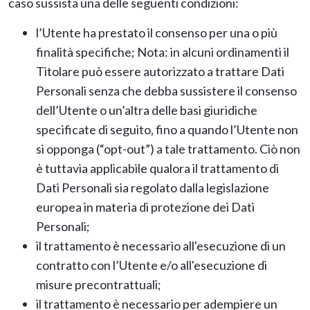
caso sussista una delle seguenti condizioni:
l’Utente ha prestato il consenso per una o più
finalità specifiche; Nota: in alcuni ordinamenti il
Titolare può essere autorizzato a trattare Dati
Personali senza che debba sussistere il consenso
dell’Utente o un’altra delle basi giuridiche
specificate di seguito, fino a quando l’Utente non
si opponga (“opt-out”) a tale trattamento. Ciò non
è tuttavia applicabile qualora il trattamento di
Dati Personali sia regolato dalla legislazione
europea in materia di protezione dei Dati
Personali;
il trattamento è necessario all'esecuzione di un
contratto con l’Utente e/o all'esecuzione di
misure precontrattuali;
il trattamento è necessario per adempiere un