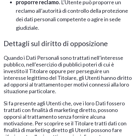
proporre reclamo.
L’Utente può proporre un
reclamo all’autorità di controllo della protezione
dei dati personali competente o agire in sede
giudiziale.
Dettagli sul diritto di opposizione
Quando i Dati Personali sono trattati nell’interesse
pubblico, nell’esercizio di pubblici poteri di cui è
investito il Titolare oppure per perseguire un
interesse legittimo del Titolare, gli Utenti hanno diritto
ad opporsi al trattamento per motivi connessi alla loro
situazione particolare.
Si fa presente agli Utenti che, ove i loro Dati fossero
trattati con finalità di marketing diretto, possono
opporsi al trattamento senza fornire alcuna
motivazione. Per scoprire se il Titolare tratti dati con
finalità di marketing diretto gli Utenti possono fare