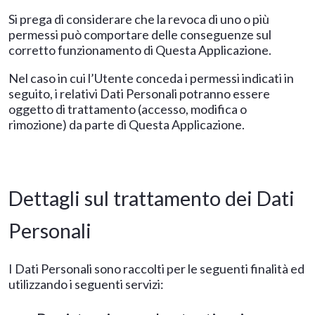
Si prega di considerare che la revoca di uno o più
permessi può comportare delle conseguenze sul
corretto funzionamento di Questa Applicazione.
Nel caso in cui l’Utente conceda i permessi indicati in
seguito, i relativi Dati Personali potranno essere
oggetto di trattamento (accesso, modifica o
rimozione) da parte di Questa Applicazione.
Dettagli sul trattamento dei Dati
Personali
I Dati Personali sono raccolti per le seguenti finalità ed
utilizzando i seguenti servizi:​