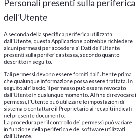
Personali presenti sulla periferica
dell’Utente
A seconda della specifica periferica utilizzata
dall’Utente, questa Applicazione potrebbe richiedere
alcuni permessi per accedere ai Dati dell’Utente
presenti sulla periferica stessa, secondo quanto
descritto in seguito.
Tali permessi devono essere forniti dall’Utente prima
che qualunque informazione possa essere trattata. In
seguito al rilascio, il permesso può essere revocato
dall’Utente in qualunque momento. Al fine di revocare i
permessi, l’Utente può utilizzare le impostazioni di
sistema o contattare il Proprietario ai recapiti indicati
nel presente documento.
La procedura per il controllo dei permessi può variare
in funzione della periferica e del software utilizzati
dall’Utente.