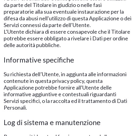
da parte del Titolare in giudizio o nelle fasi
preparatorie alla sua eventuale instaurazione per la
difesa da abusi nell'utilizzo di questa Applicazione o dei
Servizi connessi da parte dell’Utente.
L’Utente dichiara di essere consapevole che il Titolare
potrebbe essere obbligato a rivelare i Dati per ordine
delle autorità pubbliche.
Informative specifiche
Su richiesta dell’Utente, in aggiunta alle informazioni
contenute in questa privacy policy, questa
Applicazione potrebbe fornire all'Utente delle
informative aggiuntive e contestuali riguardanti
Servizi specifici, o la raccolta ed il trattamento di Dati
Personali.
Log di sistema e manutenzione