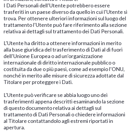
I Dati Personali dell’Utente potrebbero essere
trasferiti in un paese diverso da quello in cui l’Utente si
trova. Per ottenere ulteriori informazioni sul luogo del
trattamento l’Utente può fare riferimento alla sezione
relativa ai dettagli sul trattamento dei Dati Personali.
L’Utente ha diritto a ottenere informazioni in merito
alla base giuridica del trasferimento di Dati al di fuori
dell’Unione Europea o ad un’organizzazione
internazionale di diritto internazionale pubblico o
costituita da due o più paesi, come ad esempio l’ONU,
nonché in merito alle misure di sicurezza adottate dal
Titolare per proteggere i Dati.
L’Utente può verificare se abbia luogo uno dei
trasferimenti appena descritti esaminando la sezione
di questo documento relativa ai dettagli sul
trattamento di Dati Personali o chiedere informazioni
al Titolare contattandolo agli estremi riportati in
apertura.