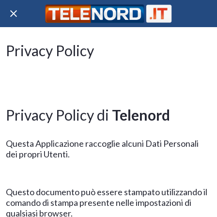
Privacy Policy
Privacy Policy di
Telenord
Questa Applicazione raccoglie alcuni Dati Personali
dei propri Utenti.
Questo documento può essere stampato utilizzando il
comando di stampa presente nelle impostazioni di
qualsiasi browser.