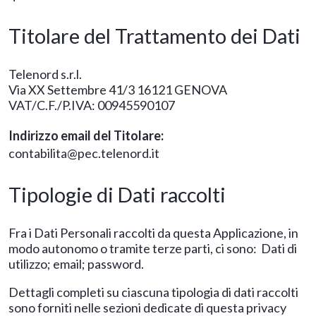
Titolare del Trattamento dei Dati
Telenord s.r.l.
Via XX Settembre 41/3 16121 GENOVA
VAT/C.F./P.IVA: 00945590107
Indirizzo email del Titolare:
contabilita@pec.telenord.it
Tipologie di Dati raccolti
Fra i Dati Personali raccolti da questa Applicazione, in
modo autonomo o tramite terze parti, ci sono: Dati di
utilizzo; email; password.
Dettagli completi su ciascuna tipologia di dati raccolti
sono forniti nelle sezioni dedicate di questa privacy