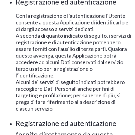
Registrazione ed autenticazione
Con la registrazione o l’autenticazione l’Utente
consente a questa Applicazione di identificarlo e
di dargli accesso a servizi dedicati.
A seconda di quanto indicato di seguito, i servizi di
registrazione e di autenticazione potrebbero
essere forniti con l’ausilio di terze parti. Qualora
questo avvenga, questa Applicazione potrà
accedere ad alcuni Dati conservati dal servizio
terzo usato per la registrazione o
l’identificazione.
Alcuni dei servizi di seguito indicati potrebbero
raccogliere Dati Personali anche per fini di
targeting e profilazione; per saperne di più, si
prega di fare riferimento alla descrizione di
ciascun servizio.
Registrazione ed autenticazione
fornite direttamente da questa