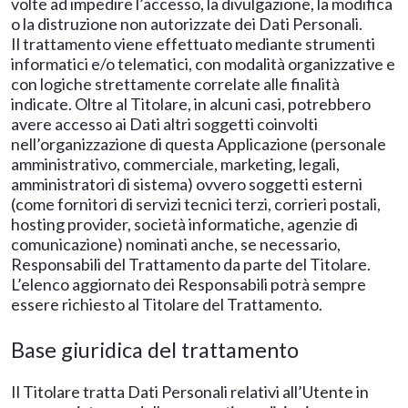
volte ad impedire l’accesso, la divulgazione, la modifica
o la distruzione non autorizzate dei Dati Personali.
Il trattamento viene effettuato mediante strumenti
informatici e/o telematici, con modalità organizzative e
con logiche strettamente correlate alle finalità
indicate. Oltre al Titolare, in alcuni casi, potrebbero
avere accesso ai Dati altri soggetti coinvolti
nell’organizzazione di questa Applicazione (personale
amministrativo, commerciale, marketing, legali,
amministratori di sistema) ovvero soggetti esterni
(come fornitori di servizi tecnici terzi, corrieri postali,
hosting provider, società informatiche, agenzie di
comunicazione) nominati anche, se necessario,
Responsabili del Trattamento da parte del Titolare.
L’elenco aggiornato dei Responsabili potrà sempre
essere richiesto al Titolare del Trattamento.
Base giuridica del trattamento
Il Titolare tratta Dati Personali relativi all’Utente in