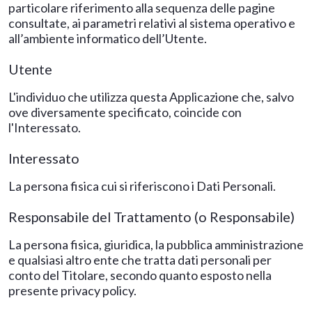
particolare riferimento alla sequenza delle pagine
consultate, ai parametri relativi al sistema operativo e
all’ambiente informatico dell’Utente.
Utente
L'individuo che utilizza questa Applicazione che, salvo
ove diversamente specificato, coincide con
l'Interessato.
Interessato
La persona fisica cui si riferiscono i Dati Personali.
Responsabile del Trattamento (o Responsabile)
La persona fisica, giuridica, la pubblica amministrazione
e qualsiasi altro ente che tratta dati personali per
conto del Titolare, secondo quanto esposto nella
presente privacy policy.