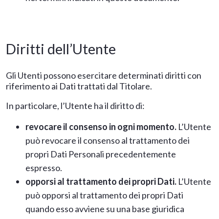
Diritti dell’Utente
Gli Utenti possono esercitare determinati diritti con
riferimento ai Dati trattati dal Titolare.
In particolare, l’Utente ha il diritto di:
revocare il consenso in ogni momento.
L’Utente
può revocare il consenso al trattamento dei
propri Dati Personali precedentemente
espresso.
opporsi al trattamento dei propri Dati.
L’Utente
può opporsi al trattamento dei propri Dati
quando esso avviene su una base giuridica