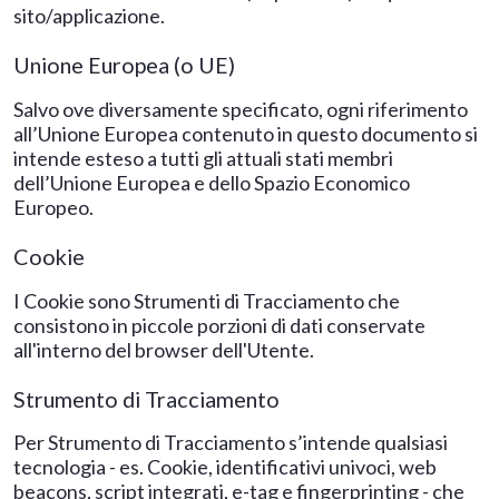
sito/applicazione.
Unione Europea (o UE)
Salvo ove diversamente specificato, ogni riferimento
all’Unione Europea contenuto in questo documento si
intende esteso a tutti gli attuali stati membri
dell’Unione Europea e dello Spazio Economico
Europeo.
Cookie
I Cookie sono Strumenti di Tracciamento che
consistono in piccole porzioni di dati conservate
all'interno del browser dell'Utente.
Strumento di Tracciamento
Per Strumento di Tracciamento s’intende qualsiasi
tecnologia - es. Cookie, identificativi univoci, web
beacons, script integrati, e-tag e fingerprinting - che